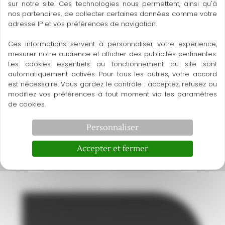
sur notre site. Ces technologies nous permettent, ainsi qu'à
Ce que disent mes clientes
nos partenaires, de collecter certaines données comme votre
adresse IP et vos préférences de navigation.
Ces informations servent à personnaliser votre expérience,
mesurer notre audience et afficher des publicités pertinentes.
Les cookies essentiels au fonctionnement du site sont
automatiquement activés. Pour tous les autres, votre accord
est nécessaire. Vous gardez le contrôle : acceptez, refusez ou
modifiez vos préférences à tout moment via les paramètres
de cookies.
Soulef esthétique
Personnaliser
Les dernières réalisations
Accepter et fermer